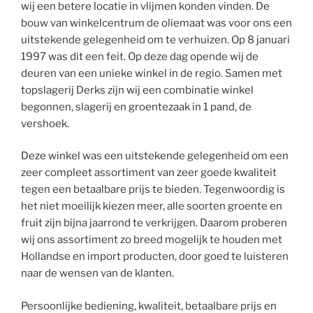
wij een betere locatie in vlijmen konden vinden. De
bouw van winkelcentrum de oliemaat was voor ons een
uitstekende gelegenheid om te verhuizen. Op 8 januari
1997 was dit een feit. Op deze dag opende wij de
deuren van een unieke winkel in de regio. Samen met
topslagerij Derks zijn wij een combinatie winkel
begonnen, slagerij en groentezaak in 1 pand, de
vershoek.
Deze winkel was een uitstekende gelegenheid om een
zeer compleet assortiment van zeer goede kwaliteit
tegen een betaalbare prijs te bieden. Tegenwoordig is
het niet moeilijk kiezen meer, alle soorten groente en
fruit zijn bijna jaarrond te verkrijgen. Daarom proberen
wij ons assortiment zo breed mogelijk te houden met
Hollandse en import producten, door goed te luisteren
naar de wensen van de klanten.
Persoonlijke bediening, kwaliteit, betaalbare prijs en